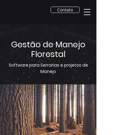
Contato
Gestão de Manejo
Florestal
Software para Serrarias e projetos de
Manejo