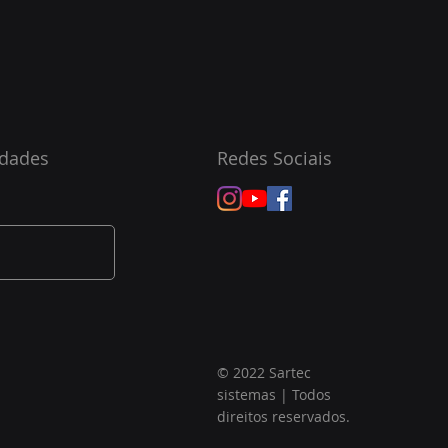
idades
Redes Sociais
© 2022 Sartec
sistemas | Todos
direitos reservados.