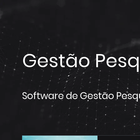
Gestão Pesq
Software de Gestão Pesqu