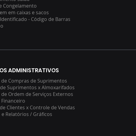
de Congelamento
em em caixas e sacos
Identificado - Código de Barras
ão
OS ADMINISTRATIVOS
e de Compras de Suprimentos
de Suprimentos x Almoxarifados
 de Ordem de Serviços Externos
 Financeiro
de Clientes x Controle de Vendas
 e Relatórios / Gráficos