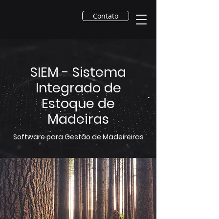
Contato
SIEM - Sistema
Integrado de
Estoque de
Madeiras
Software para Gestão de Madeireiras